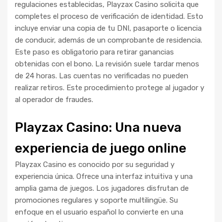
regulaciones establecidas, Playzax Casino solicita que
completes el proceso de verificación de identidad. Esto
incluye enviar una copia de tu DNI, pasaporte o licencia
de conducir, además de un comprobante de residencia.
Este paso es obligatorio para retirar ganancias
obtenidas con el bono. La revisión suele tardar menos
de 24 horas. Las cuentas no verificadas no pueden
realizar retiros. Este procedimiento protege al jugador y
al operador de fraudes.
Playzax Casino: Una nueva
experiencia de juego online
Playzax Casino es conocido por su seguridad y
experiencia única. Ofrece una interfaz intuitiva y una
amplia gama de juegos. Los jugadores disfrutan de
promociones regulares y soporte multilingüe. Su
enfoque en el usuario español lo convierte en una