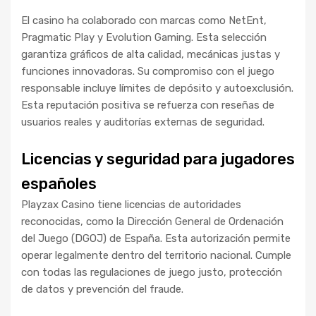
El casino ha colaborado con marcas como NetEnt,
Pragmatic Play y Evolution Gaming. Esta selección
garantiza gráficos de alta calidad, mecánicas justas y
funciones innovadoras. Su compromiso con el juego
responsable incluye límites de depósito y autoexclusión.
Esta reputación positiva se refuerza con reseñas de
usuarios reales y auditorías externas de seguridad.
Licencias y seguridad para jugadores
españoles
Playzax Casino tiene licencias de autoridades
reconocidas, como la Dirección General de Ordenación
del Juego (DGOJ) de España. Esta autorización permite
operar legalmente dentro del territorio nacional. Cumple
con todas las regulaciones de juego justo, protección
de datos y prevención del fraude.