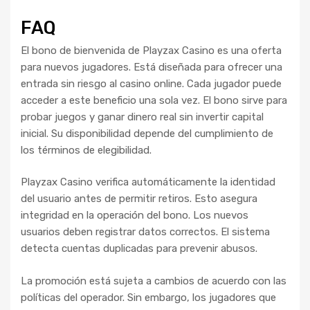
FAQ
El bono de bienvenida de Playzax Casino es una oferta
para nuevos jugadores. Está diseñada para ofrecer una
entrada sin riesgo al casino online. Cada jugador puede
acceder a este beneficio una sola vez. El bono sirve para
probar juegos y ganar dinero real sin invertir capital
inicial. Su disponibilidad depende del cumplimiento de
los términos de elegibilidad.
Playzax Casino verifica automáticamente la identidad
del usuario antes de permitir retiros. Esto asegura
integridad en la operación del bono. Los nuevos
usuarios deben registrar datos correctos. El sistema
detecta cuentas duplicadas para prevenir abusos.
La promoción está sujeta a cambios de acuerdo con las
políticas del operador. Sin embargo, los jugadores que