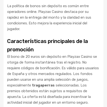
La política de bonos sin depósito es común entre
operadores online. Playzax Casino destaca por su
rapidez en la entrega del monto y la claridad en sus
condiciones. Esto mejora la experiencia inicial del
jugador.
Características principales de la
promoción
El bono de 20 euros sin depósito en Playzax Casino se
otorga de forma instantánea tras el registro. No
requiere códigos de bonificación. Es válido para usuarios
de España y otros mercados regulados. Los fondos
pueden usarse en una amplia selección de juegos,
especialmente
tragaperras
seleccionadas. Los
premios obtenidos están sujetos a requisitos de
apuesta. La oferta está diseñada para incentivar la
actividad inicial del jugador en un entorno seguro.