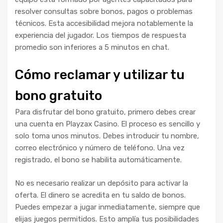
resolver consultas sobre bonos, pagos o problemas
técnicos. Esta accesibilidad mejora notablemente la
experiencia del jugador. Los tiempos de respuesta
promedio son inferiores a 5 minutos en chat.
Cómo reclamar y utilizar tu
bono gratuito
Para disfrutar del bono gratuito, primero debes crear
una cuenta en Playzax Casino. El proceso es sencillo y
solo toma unos minutos. Debes introducir tu nombre,
correo electrónico y número de teléfono. Una vez
registrado, el bono se habilita automáticamente.
No es necesario realizar un depósito para activar la
oferta. El dinero se acredita en tu saldo de bonos.
Puedes empezar a jugar inmediatamente, siempre que
elijas juegos permitidos. Esto amplía tus posibilidades