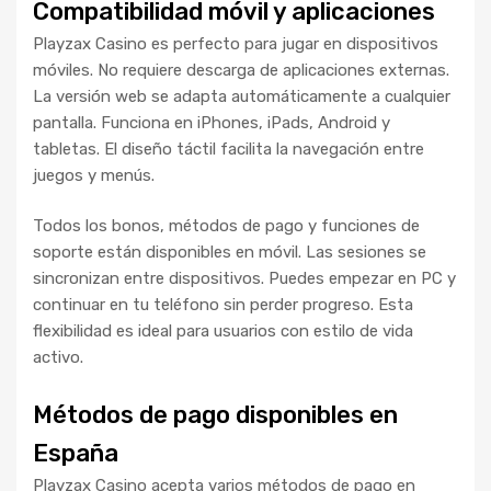
Compatibilidad móvil y aplicaciones
Playzax Casino es perfecto para jugar en dispositivos
móviles. No requiere descarga de aplicaciones externas.
La versión web se adapta automáticamente a cualquier
pantalla. Funciona en iPhones, iPads, Android y
tabletas. El diseño táctil facilita la navegación entre
juegos y menús.
Todos los bonos, métodos de pago y funciones de
soporte están disponibles en móvil. Las sesiones se
sincronizan entre dispositivos. Puedes empezar en PC y
continuar en tu teléfono sin perder progreso. Esta
flexibilidad es ideal para usuarios con estilo de vida
activo.
Métodos de pago disponibles en
España
Playzax Casino acepta varios métodos de pago en