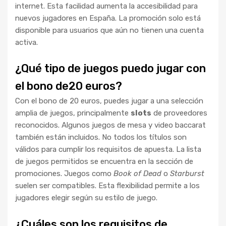
internet. Esta facilidad aumenta la accesibilidad para
nuevos jugadores en España. La promoción solo está
disponible para usuarios que aún no tienen una cuenta
activa.
¿Qué tipo de juegos puedo jugar con
el bono de20 euros?
Con el bono de 20 euros, puedes jugar a una selección
amplia de juegos, principalmente
slots
de proveedores
reconocidos. Algunos juegos de mesa y video baccarat
también están incluidos. No todos los títulos son
válidos para cumplir los requisitos de apuesta. La lista
de juegos permitidos se encuentra en la sección de
promociones. Juegos como
Book of Dead
o
Starburst
suelen ser compatibles. Esta flexibilidad permite a los
jugadores elegir según su estilo de juego.
¿Cuáles son los requisitos de