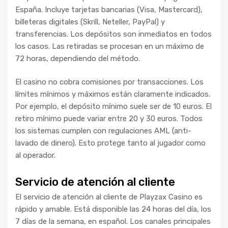
España. Incluye tarjetas bancarias (Visa, Mastercard),
billeteras digitales (Skrill, Neteller, PayPal) y
transferencias. Los depósitos son inmediatos en todos
los casos. Las retiradas se procesan en un máximo de
72 horas, dependiendo del método.
El casino no cobra comisiones por transacciones. Los
límites mínimos y máximos están claramente indicados.
Por ejemplo, el depósito mínimo suele ser de 10 euros. El
retiro mínimo puede variar entre 20 y 30 euros. Todos
los sistemas cumplen con regulaciones AML (anti-
lavado de dinero). Esto protege tanto al jugador como
al operador.
Servicio de atención al cliente
El servicio de atención al cliente de Playzax Casino es
rápido y amable. Está disponible las 24 horas del día, los
7 días de la semana, en español. Los canales principales