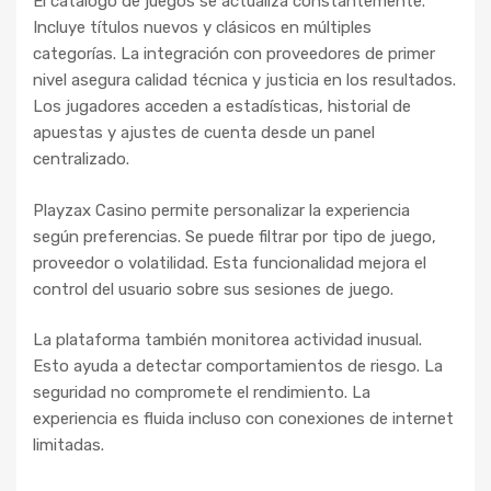
El catálogo de juegos se actualiza constantemente.
Incluye títulos nuevos y clásicos en múltiples
categorías. La integración con proveedores de primer
nivel asegura calidad técnica y justicia en los resultados.
Los jugadores acceden a estadísticas, historial de
apuestas y ajustes de cuenta desde un panel
centralizado.
Playzax Casino permite personalizar la experiencia
según preferencias. Se puede filtrar por tipo de juego,
proveedor o volatilidad. Esta funcionalidad mejora el
control del usuario sobre sus sesiones de juego.
La plataforma también monitorea actividad inusual.
Esto ayuda a detectar comportamientos de riesgo. La
seguridad no compromete el rendimiento. La
experiencia es fluida incluso con conexiones de internet
limitadas.