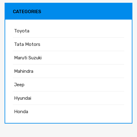
CATEGORIES
Toyota
Tata Motors
Maruti Suzuki
Mahindra
Jeep
Hyundai
Honda