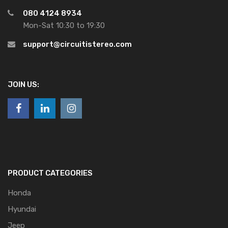
080 4124 8934
Mon-Sat 10:30 to 19:30
support@circuitistereo.com
JOIN US:
PRODUCT CATEGORIES
Honda
Hyundai
Jeep