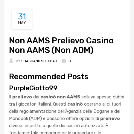
31
MAY
Non AAMS Prelievo Casino
Non AAMS (Non ADM)
BY
SHASHANK SHEKHAR
IT
Recommended Posts
PurpleGiotto99
Il
prelievo
dai
casinò non AAMS
solleva spesso dubbi
tra i giocatori italiani. Questi
casinò
operano al di fuori
della regolamentazione dell’Agenzia delle Dogane e dei
Monopoli (ADM) e possono offrire opzioni di
prelievo
diverse rispetto a quelle dei casinò autorizzati. È
fondamentale comprendere le procedure e le