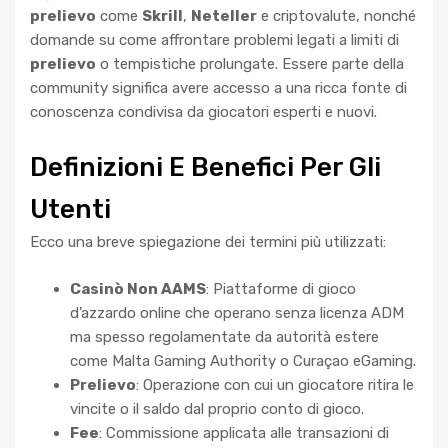
prelievo
come
Skrill
,
Neteller
e criptovalute, nonché
domande su come affrontare problemi legati a limiti di
prelievo
o tempistiche prolungate. Essere parte della
community significa avere accesso a una ricca fonte di
conoscenza condivisa da giocatori esperti e nuovi.
Definizioni E Benefici Per Gli
Utenti
Ecco una breve spiegazione dei termini più utilizzati:
Casinò Non AAMS
: Piattaforme di gioco
d’azzardo online che operano senza licenza ADM
ma spesso regolamentate da autorità estere
come Malta Gaming Authority o Curaçao eGaming.
Prelievo
: Operazione con cui un giocatore ritira le
vincite o il saldo dal proprio conto di gioco.
Fee
: Commissione applicata alle transazioni di