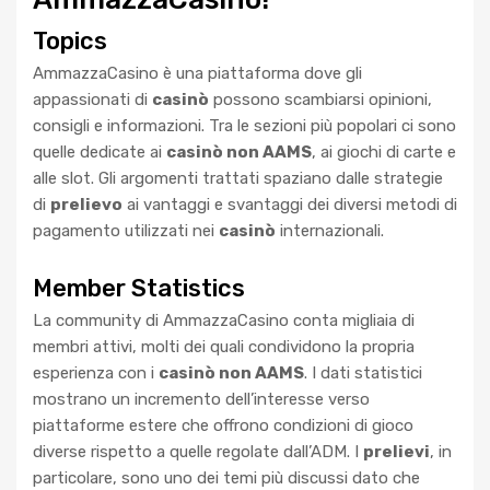
Topics
AmmazzaCasino è una piattaforma dove gli
appassionati di
casinò
possono scambiarsi opinioni,
consigli e informazioni. Tra le sezioni più popolari ci sono
quelle dedicate ai
casinò non AAMS
, ai giochi di carte e
alle slot. Gli argomenti trattati spaziano dalle strategie
di
prelievo
ai vantaggi e svantaggi dei diversi metodi di
pagamento utilizzati nei
casinò
internazionali.
Member Statistics
La community di AmmazzaCasino conta migliaia di
membri attivi, molti dei quali condividono la propria
esperienza con i
casinò non AAMS
. I dati statistici
mostrano un incremento dell’interesse verso
piattaforme estere che offrono condizioni di gioco
diverse rispetto a quelle regolate dall’ADM. I
prelievi
, in
particolare, sono uno dei temi più discussi dato che