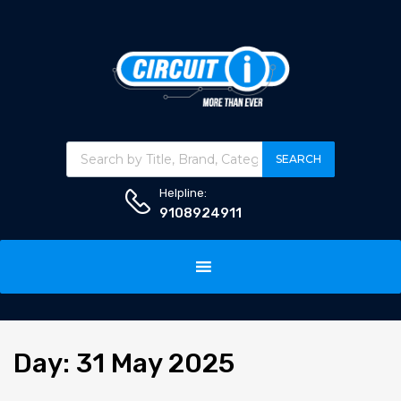
Products search
SEARCH
Helpline:
9108924911
Skip
to
content
Day
:
31
May 2025