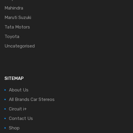
Mahindra
Maruti Suzuki
Tata Motors
Toyota
Uncategorised
SITEMAP
About Us
All Brands Car Stereos
Circuit i+
Contact Us
Shop