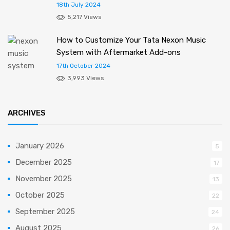
18th July 2024
5,217 Views
How to Customize Your Tata Nexon Music
System with Aftermarket Add-ons
17th October 2024
3,993 Views
ARCHIVES
January 2026
5
December 2025
17
November 2025
13
October 2025
22
September 2025
24
August 2025
26