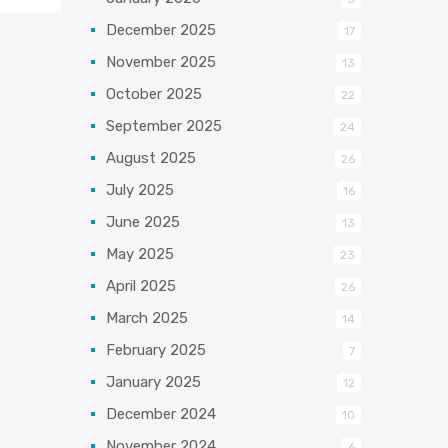
December 2025
17
November 2025
13
October 2025
22
September 2025
24
August 2025
26
July 2025
16
June 2025
13
May 2025
23
April 2025
26
March 2025
14
February 2025
7
January 2025
12
December 2024
10
November 2024
6