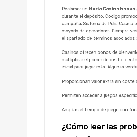
Reclamar un
Maria Casino bonus
durante el depósito. Codigo promoci
campaña. Sistema de Pulis Casino e
mayoría de operadores. Siempre verif
el apartado de términos asociados a
Casinos ofrecen bonos de bienven
multiplicar el primer depósito o ent
inicial para jugar más. Algunas vent
Proporcionan valor extra sin coste a
Permiten acceder a juegos específi
Amplían el tiempo de juego con fo
¿Cómo leer las prob