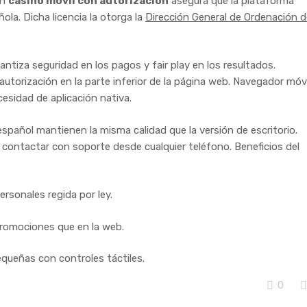
Un
casino móvil con autorización
asegura que la plataforma
ola. Dicha licencia la otorga la
Dirección General de Ordenación d
antiza seguridad en los pagos y fair play en los resultados.
autorización en la parte inferior de la página web. Navegador móvi
cesidad de aplicación nativa.
spañol mantienen la misma calidad que la versión de escritorio.
y contactar con soporte desde cualquier teléfono. Beneficios del
rsonales regida por ley.
romociones que en la web.
equeñas con controles táctiles.
0