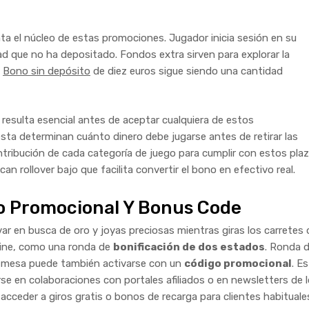
nta el núcleo de estas promociones. Jugador inicia sesión en su
d que no ha depositado. Fondos extra sirven para explorar la
.
Bono sin depósito
de diez euros sigue siendo una cantidad
resulta esencial antes de aceptar cualquiera de estos
sta determinan cuánto dinero debe jugarse antes de retirar las
ntribución de cada categoría de juego para cumplir con estos plaz
can rollover bajo que facilita convertir el bono en efectivo real.
o Promocional Y Bonus Code
ar en busca de oro y joyas preciosas mientras giras los carretes 
ine, como una ronda de
bonificación de dos estados
. Ronda 
 mesa puede también activarse con un
código promocional
. E
irse en colaboraciones con portales afiliados o en newsletters de 
acceder a giros gratis o bonos de recarga para clientes habituale