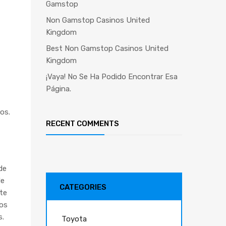
Gamstop
Non Gamstop Casinos United
Kingdom
Best Non Gamstop Casinos United
Kingdom
¡Vaya! No Se Ha Podido Encontrar Esa
Página.
os.
RECENT COMMENTS
de
de
CATEGORIES
ste
los
s.
Toyota