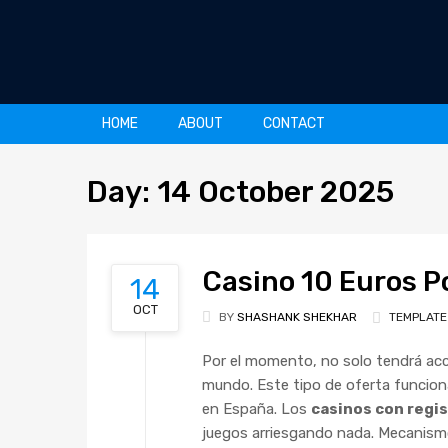
Skip
HOME
ABOUT
CONTACT
to
content
Day
:
14
October 2025
Casino 10 Euros P
14
OCT
BY
SHASHANK SHEKHAR
TEMPLATE
Por el momento, no solo tendrá acce
mundo. Este tipo de oferta funci
en España. Los
casinos con regis
juegos arriesgando nada. Mecanis