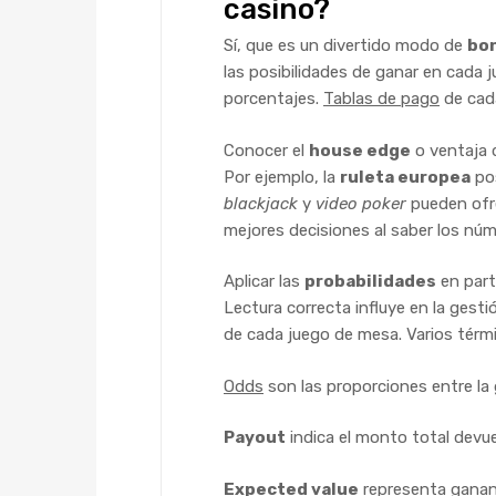
casino?
Sí, que es un divertido modo de
bon
las posibilidades de ganar en cada
porcentajes.
Tablas de pago
de cada
Conocer el
house edge
o ventaja d
Por ejemplo, la
ruleta europea
pos
blackjack
y
video poker
pueden ofre
mejores decisiones al saber los nú
Aplicar las
probabilidades
en part
Lectura correcta influye en la gesti
de cada juego de mesa. Varios térm
Odds
son las proporciones entre la 
Payout
indica el monto total devuel
Expected value
representa ganan