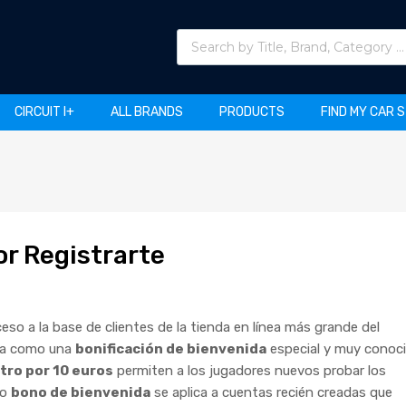
Products search
CIRCUIT I+
ALL BRANDS
PRODUCTS
FIND MY CAR 
or Registrarte
so a la base de clientes de la tienda en línea más grande del
ona como una
bonificación de bienvenida
especial y muy conoc
tro por 10 euros
permiten a los jugadores nuevos probar los
mo
bono de bienvenida
se aplica a cuentas recién creadas que