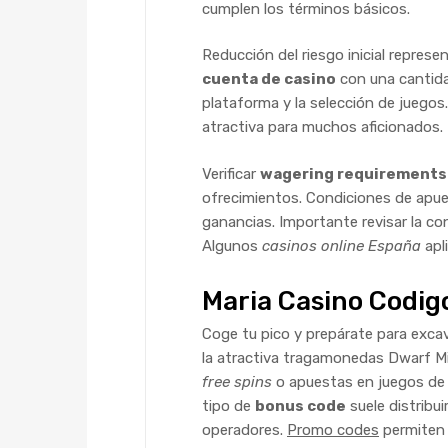
cumplen los términos básicos.
Reducción del riesgo inicial represe
cuenta de casino
con una cantida
plataforma y la selección de juegos
atractiva para muchos aficionados.
Verificar
wagering requirements
ofrecimientos. Condiciones de apue
ganancias. Importante revisar la co
Algunos
casinos online España
apli
Maria Casino Codig
Coge tu pico y prepárate para excav
la atractiva tragamonedas Dwarf M
free spins
o apuestas en juegos de
tipo de
bonus code
suele distribu
operadores.
Promo codes
permiten 