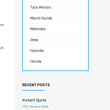
Tata Motors
Maruti Suzuki
eer
Mahindra
Jeep
ll
Hyundai
Honda
RECENT POSTS
l
Instant Quote
17th January 2026