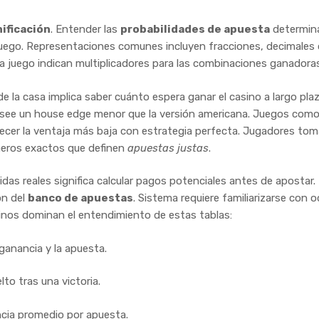
ificación
. Entender las
probabilidades de apuesta
determin
 juego. Representaciones comunes incluyen fracciones, decimales 
 juego indican multiplicadores para las combinaciones ganadoras
e la casa implica saber cuánto espera ganar el casino a largo plaz
ee un house edge menor que la versión americana. Juegos com
cer la ventaja más baja con estrategia perfecta. Jugadores to
meros exactos que definen
apuestas justas
.
idas reales significa calcular pagos potenciales antes de apostar.
ón del
banco de apuestas
. Sistema requiere familiarizarse con 
inos dominan el entendimiento de estas tablas:
ganancia y la apuesta.
to tras una victoria.
cia promedio por apuesta.