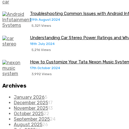
Troubleshooting Common Issues with Android I
29th August 2024
5,321 Views
Understanding Car Stereo Power Ratings and W
18th July 2024
5,216 Views
How to Customize Your Tata Nexon Music Syste
17th October 2024
3,992 Views
Archives
January 2026
5
December 2025
17
November 2025
13
October 2025
22
September 2025
24
August 2025
26