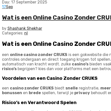
Day
:
17
September 2025
17
Sep
Wat is een Online Casino Zonder CR
by
Shashank Shekhar
Categories:
nl
Wat is een Online Casino Zonder CR
een
online casino zonder CRUKS
is een gokwebsite die n
controles ondergaan en direct toegang krijgen tot spellen.
automatisch van kracht wordt. zulke
casino’s
bieden vaak 
risico’s
begrijpen? kies dan voor platforms met een betro
Voordelen van een Casino Zonder CRUKS
een
casino zonder CRUKS
biedt
snelle
registratie,
meer
bonussen
en
brede
spellen, terwijl je
privacy
behoudt en
Risico’s en Verantwoord Spelen