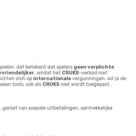
sspelen
. dat betekent dat spelers
geen verplichte
yvriendelijker
, omdat het
CRUKS
-verbod niet
richten zich op
internationale
vergunningen. wil je de
elen tools, ook als
CRUKS
niet wordt toegepast.
. geniet van
soepele
uitbetalingen, aantrekkelijke