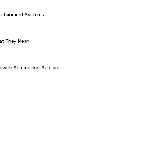
nfotainment Systems
hat They Mean
m with Aftermarket Add-ons