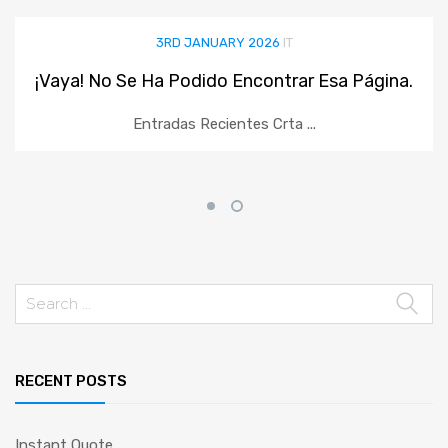
3RD JANUARY 2026
IT
¡Vaya! No Se Ha Podido Encontrar Esa Página.
Entradas Recientes Crta ...
Search
for:
RECENT POSTS
Instant Quote