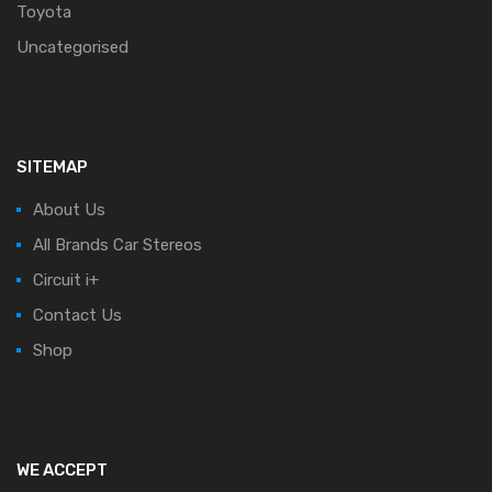
Toyota
Uncategorised
SITEMAP
About Us
All Brands Car Stereos
Circuit i+
Contact Us
Shop
WE ACCEPT