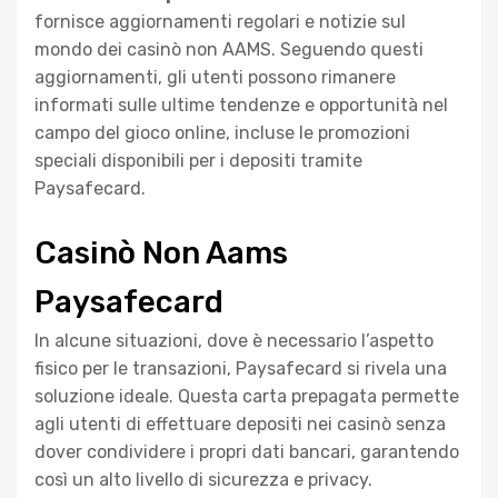
fornisce aggiornamenti regolari e notizie sul
mondo dei casinò non AAMS. Seguendo questi
aggiornamenti, gli utenti possono rimanere
informati sulle ultime tendenze e opportunità nel
campo del gioco online, incluse le promozioni
speciali disponibili per i depositi tramite
Paysafecard.
Casinò Non Aams
Paysafecard
In alcune situazioni, dove è necessario l’aspetto
fisico per le transazioni, Paysafecard si rivela una
soluzione ideale. Questa carta prepagata permette
agli utenti di effettuare depositi nei casinò senza
dover condividere i propri dati bancari, garantendo
così un alto livello di sicurezza e privacy.