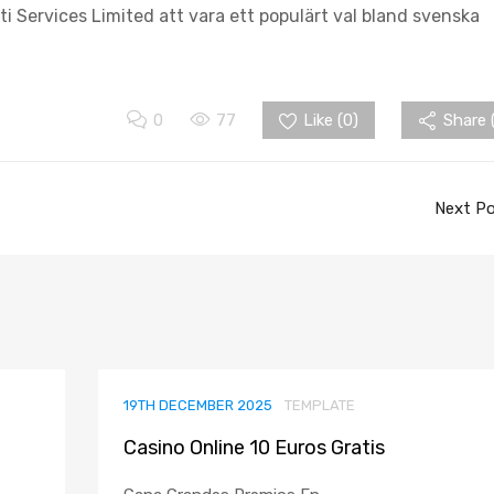
i Services Limited att vara ett populärt val bland svenska
0
77
Like (
0
)
Share 
Next P
19TH DECEMBER 2025
TEMPLATE
Casino Online 10 Euros Gratis