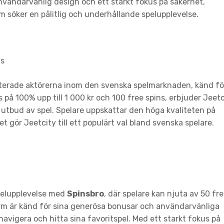
nvändarvänlig design och ett starkt fokus på säkerhet,
om söker en pålitlig och underhållande spelupplevelse.
ns
kterade aktörerna inom den svenska spelmarknaden, känd fö
på 100% upp till 1 000 kr och 100 free spins, erbjuder Jeetc
utbud av spel. Spelare uppskattar den höga kvaliteten på
 gör Jeetcity till ett populärt val bland svenska spelare.
spelupplevelse med
Spinsbro
, där spelare kan njuta av 50 fr
rm är känd för sina generösa bonusar och användarvänliga
 navigera och hitta sina favoritspel. Med ett starkt fokus på