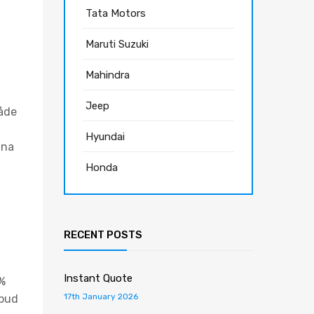
Tata Motors
Maruti Suzuki
Mahindra
Jeep
både
Hyundai
ina
Honda
RECENT POSTS
Instant Quote
%
17th January 2026
tbud