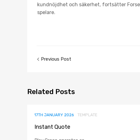
kundnöjdhet och säkerhet, fortsätter Forset
spelare.
Post
Previous Post
navigation
Related
Posts
17TH JANUARY 2026
TEMPLATE
Instant Quote