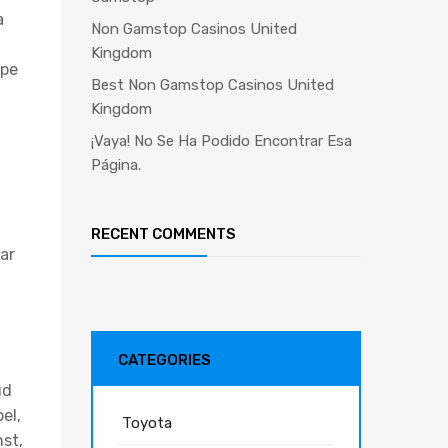
a
Non Gamstop Casinos United
Kingdom
ope
Best Non Gamstop Casinos United
Kingdom
¡Vaya! No Se Ha Podido Encontrar Esa
Página.
RECENT COMMENTS
ar
CATEGORIES
ud
el,
Toyota
nst,