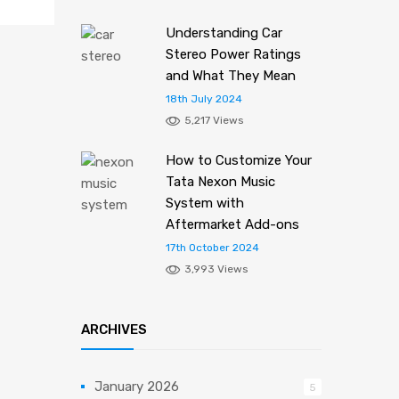
Understanding Car
Stereo Power Ratings
and What They Mean
18th July 2024
5,217 Views
How to Customize Your
Tata Nexon Music
System with
Aftermarket Add-ons
17th October 2024
3,993 Views
ARCHIVES
January 2026
5