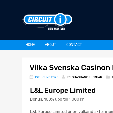
Skip
HOME
ABOUT
CONTACT
to
content
Vilka Svenska Casino
10TH JUNE 2025
BY
SHASHANK SHEKHAR
L&L Europe Limited
Bonus: 100% upp till 1 000 kr
L&L Europe Limited är en välkänd aktör in