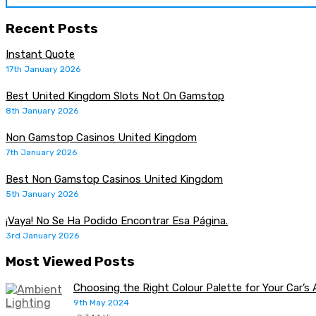
Recent Posts
Instant Quote
17th January 2026
Best United Kingdom Slots Not On Gamstop
8th January 2026
Non Gamstop Casinos United Kingdom
7th January 2026
Best Non Gamstop Casinos United Kingdom
5th January 2026
¡Vaya! No Se Ha Podido Encontrar Esa Página.
3rd January 2026
Most Viewed Posts
Choosing the Right Colour Palette for Your Car’s
9th May 2024