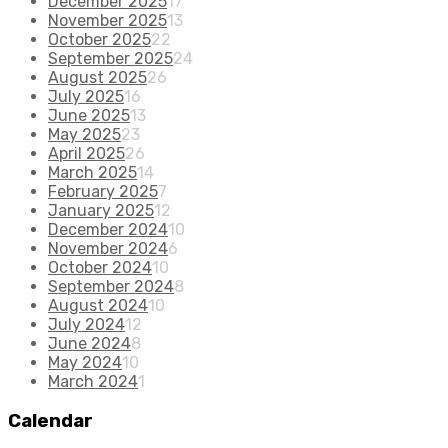
December 2025
17
November 2025
13
October 2025
22
September 2025
24
August 2025
26
July 2025
16
June 2025
13
May 2025
23
April 2025
26
March 2025
14
February 2025
7
January 2025
12
December 2024
10
November 2024
6
October 2024
10
September 2024
8
August 2024
10
July 2024
12
June 2024
8
May 2024
10
March 2024
1
Calendar