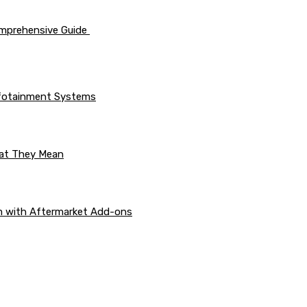
omprehensive Guide
nfotainment Systems
hat They Mean
m with Aftermarket Add-ons