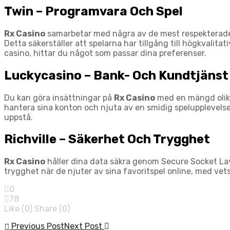
Twin – Programvara Och Spel
Rx Casino
samarbetar med några av de mest respekterade
Detta säkerställer att spelarna har tillgång till högkvalita
casino, hittar du något som passar dina preferenser.
Luckycasino – Bank- Och Kundtjänst
Du kan göra insättningar på
Rx Casino
med en mängd olika 
hantera sina konton och njuta av en smidig spelupplevelse.
uppstå.
Richville – Säkerhet Och Trygghet
Rx Casino
håller dina data säkra genom Secure Socket Layer
trygghet när de njuter av sina favoritspel online, med v
0
78
Like (
0
)
Share (0)
Post
Previous Post
Next Post