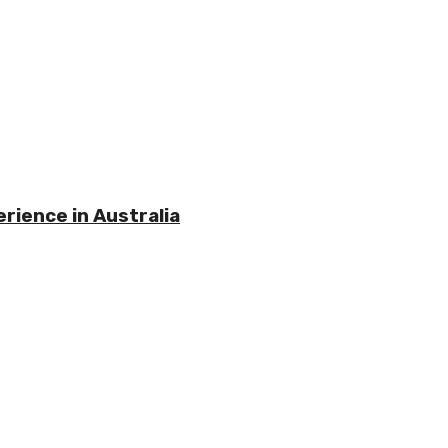
rience in Australia