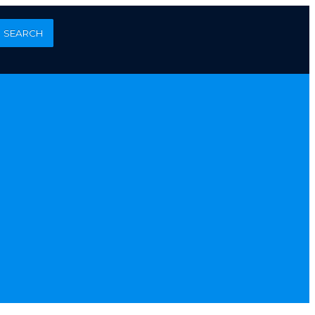
SEARCH