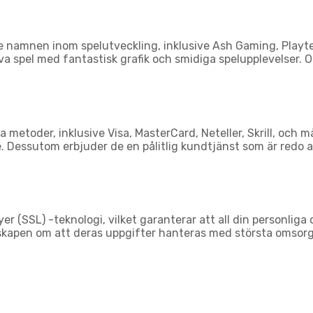
 namnen inom spelutveckling, inklusive Ash Gaming, Playt
tiva spel med fantastisk grafik och smidiga spelupplevelser. O
metoder, inklusive Visa, MasterCard, Neteller, Skrill, och mån
 Dessutom erbjuder de en pålitlig kundtjänst som är redo at
 (SSL) -teknologi, vilket garanterar att all din personliga 
etskapen om att deras uppgifter hanteras med största omsorg