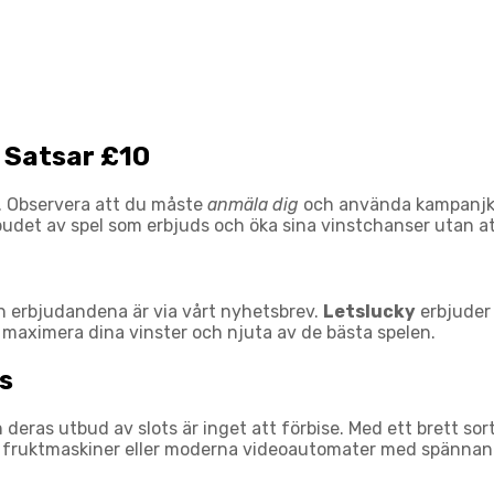
u Satsar £10
0. Observera att du måste
anmäla dig
och använda kampanjkod
tbudet av spel som erbjuds och öka sina vinstchanser utan a
h erbjudandena är via vårt nyhetsbrev.
Letslucky
erbjuder 
tt maximera dina vinster och njuta av de bästa spelen.
ts
eras utbud av slots är inget att förbise. Med ett brett so
a fruktmaskiner eller moderna videoautomater med spännande